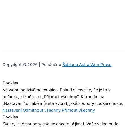
Copyright © 2026 | Poháněno
Šablona Astra WordPress
Cookies
Na webu používáme cookies. Pokud si myslíte, že je to v
pořádku, klikněte na „Přijmout všechny“. Kliknutím na
„Nastavení“ si také můžete vybrat, jaké soubory cookie chcete.
Nastavení
Odmítnout všechny
Přijmout všechny
Cookies
Zvolte, jaké soubory cookie chcete přijímat. Vaše volba bude