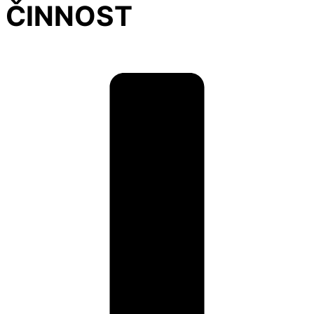
ČINNOST